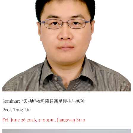
Seminar: “天-地”核坍缩超新星模拟与实验
Prof. Tong Liu
Fri. June 26 2026, 3: 00pm, Jiangwan S140