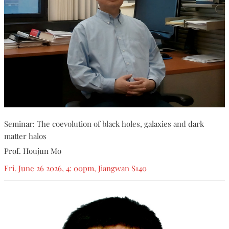
Seminar: The coevolution of black holes, galaxies and dark
matter halos
Prof. Houjun Mo
Fri. June 26 2026, 4: 00pm, Jiangwan S140