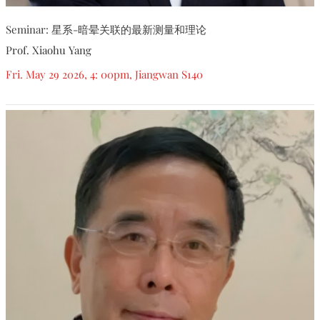
Seminar: 星系-暗晕关联的最新测量和理论
Prof. Xiaohu Yang
Fri. May 29 2026, 4: 00pm, Jiangwan S140