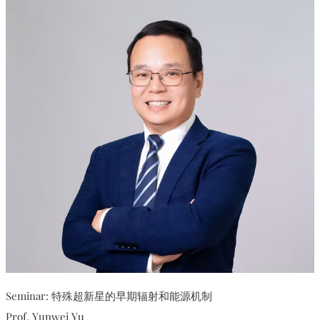
Seminar: 特殊超新星的早期辐射和能源机制
Prof. Yunwei Yu