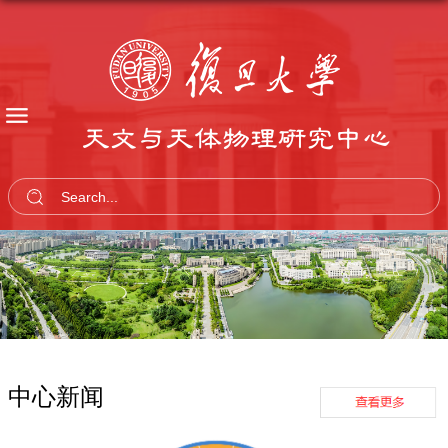
天文与天体物理研究中心
中心新闻